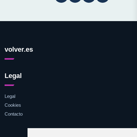
volver.es
Legal
Legal
Cookies
Contacto