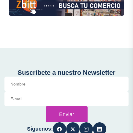
Suscríbete a nuestro Newsletter
Enviar
Síguenos: