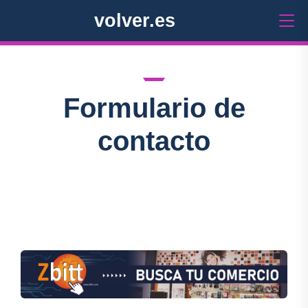
volver.es
Formulario de
contacto